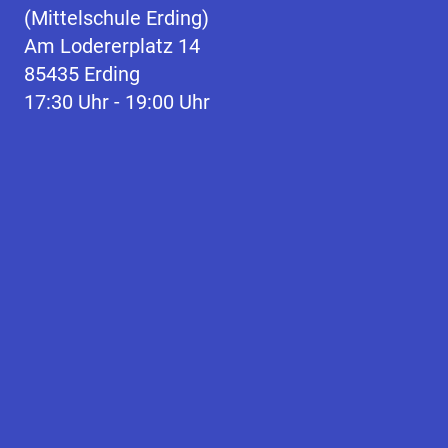
(Mittelschule Erding)
Am Lodererplatz 14
85435 Erding
17:30 Uhr - 19:00 Uhr