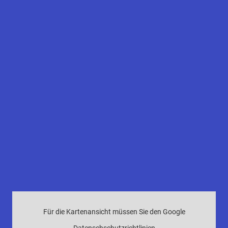
Für die Kartenansicht müssen Sie den Google