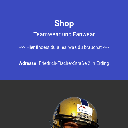
Shop
Teamwear und Fanwear
>>> Hier findest du alles, was du brauchst <<<
Adresse:
Friedrich-Fischer-Straße 2 in Erding