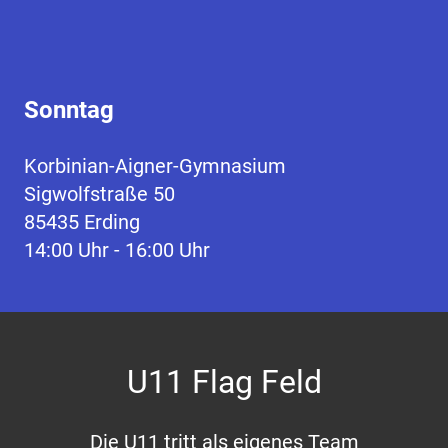
Sonntag
Korbinian-Aigner-Gymnasium
Sigwolfstraße 50
85435 Erding
14:00 Uhr - 16:00 Uhr
U11 Flag Feld
Die U11 tritt als eigenes Team