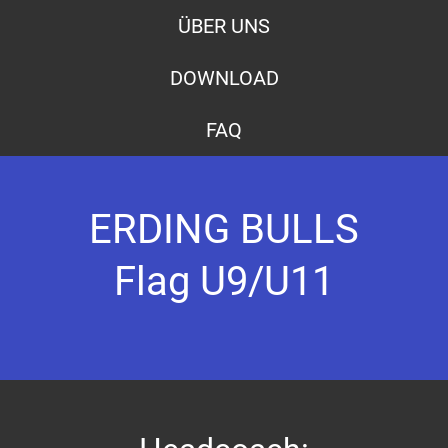
ÜBER UNS
DOWNLOAD
FAQ
ERDING BULLS
Flag U9/U11