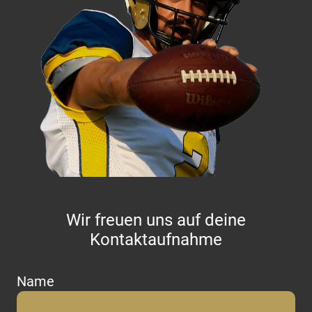
Wir freuen uns auf deine
Kontaktaufnahme
Name