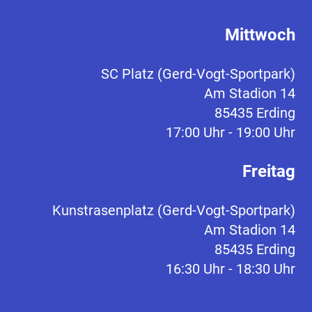
Mittwoch
SC Platz (Gerd-Vogt-Sportpark)
Am Stadion 14
85435 Erding
17:00 Uhr - 19:00 Uhr
Freitag
Kunstrasenplatz (Gerd-Vogt-Sportpark)
Am Stadion 14
85435 Erding
16:30 Uhr - 18:30 Uhr