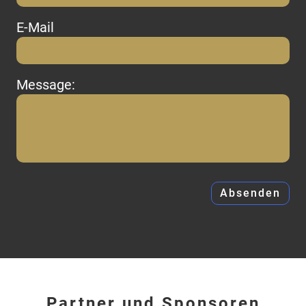
E-Mail
Message:
Partner und Sponsoren