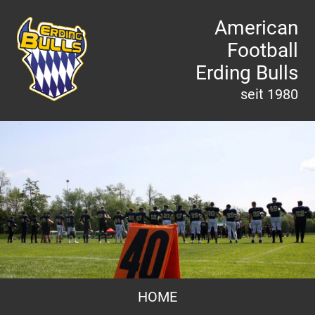
American
Football
Erding Bulls
seit 1980
HOME