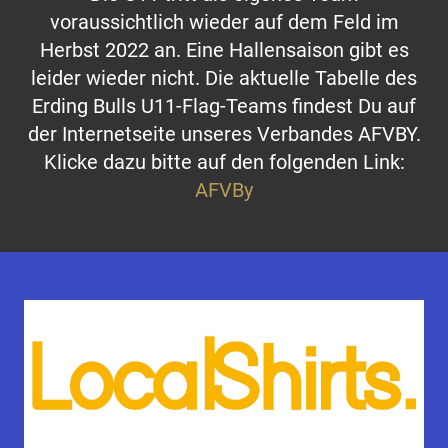
voraussichtlich wieder auf dem Feld im
Herbst 2022 an. Eine Hallensaison gibt es
leider wieder nicht. Die aktuelle Tabelle des
Erding Bulls U11-Flag-Teams findest Du auf
der Internetseite unseres Verbandes AFVBY.
Klicke dazu bitte auf den folgenden Link:
AFVBy