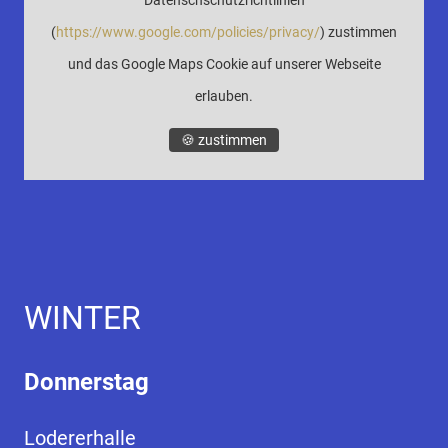
Datenschschutzrichtlinien
(
https://www.google.com/policies/privacy/
) zustimmen
und das Google Maps Cookie auf unserer Webseite
erlauben.
🍪 zustimmen
WINTER
Donnerstag
Lodererhalle